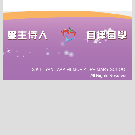
S.K.H. YAN LAAP MEMORIAL PRIMARY SCHOOL.
All Rights Reserved.