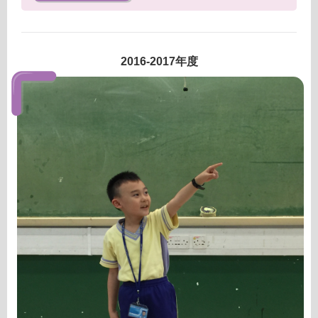
2016-2017年度