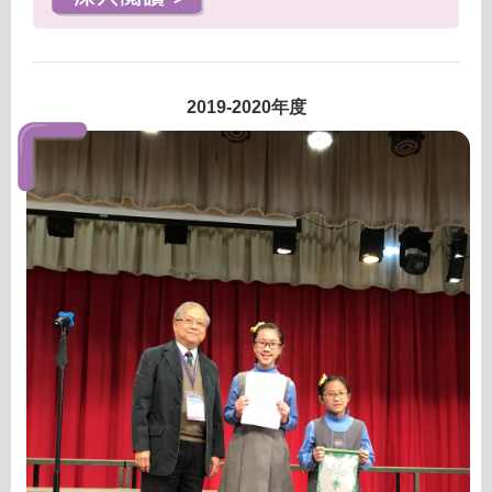
2019-2020年度