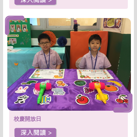
校慶開放日