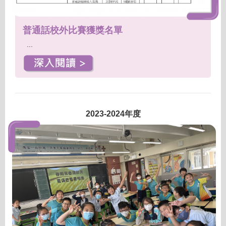
普通話校外比賽獲獎名單
...
2023-2024年度