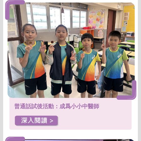
普通話試後活動：成爲小小中醫師