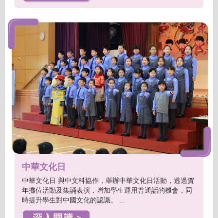
中華文化日
中華文化日 與中文科協作，舉辦中華文化日活動，透過賀
年攤位活動及集誦表演，增加學生運用普通話的機會，同
時提升學生對中國文化的認識。 ...