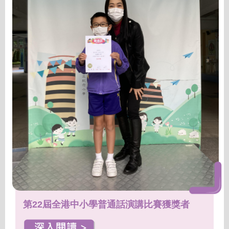
第22屆全港中小學普通話演講比賽獲獎者