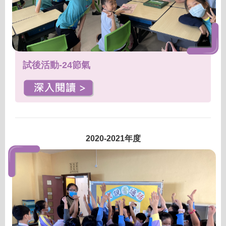
試後活動-24節氣
2020-2021年度