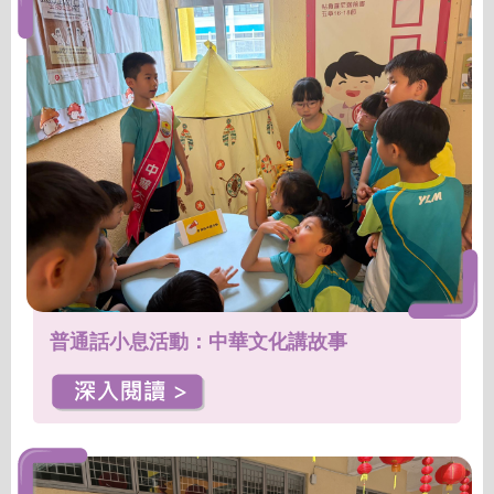
普通話小息活動：中華文化講故事