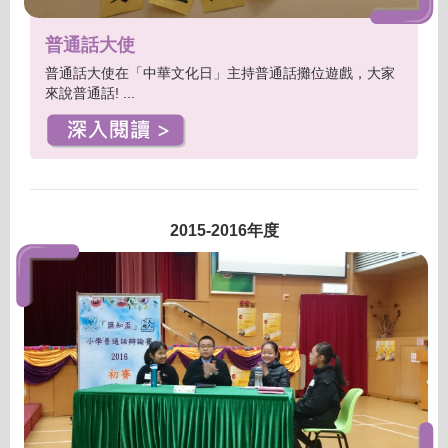
普通話大使
普通話大使在「中華文化日」主持普通話攤位遊戲，大家
來說普通話! ...
2015-2016年度