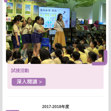
試後活動
2017-2018年度