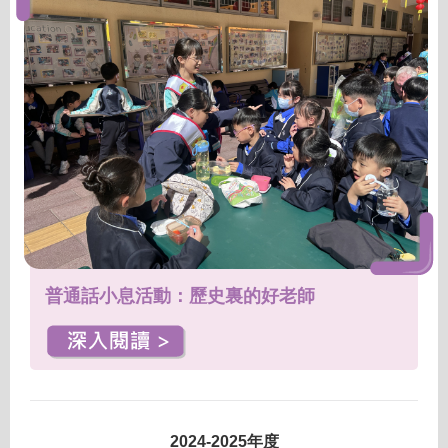
普通話小息活動：歷史裏的好老師
2024-2025年度